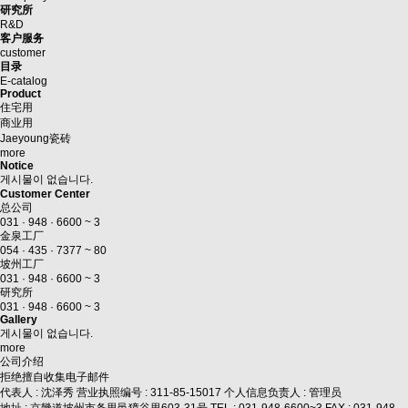
研究所
R&D
客户服务
customer
目录
E-catalog
Product
住宅用
商业用
Jaeyoung瓷砖
more
Notice
게시물이 없습니다.
Customer Center
总公司
031 · 948 · 6600 ~ 3
金泉工厂
054 · 435 · 7377 ~ 80
坡州工厂
031 · 948 · 6600 ~ 3
研究所
031 · 948 · 6600 ~ 3
Gallery
게시물이 없습니다.
more
公司介绍
拒绝擅自收集电子邮件
代表人 : 沈泽秀 营业执照编号 : 311-85-15017 个人信息负责人 : 管理员